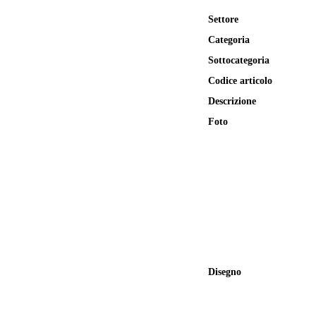
Settore
Categoria
Sottocategoria
Codice articolo
Descrizione
Foto
Disegno