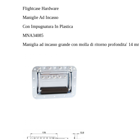
Flightcase Hardware
Maniglie Ad Incasso
Con Impugnatura In Plastica
MNA34085
Maniglia ad incasso grande con molla di ritorno profondita' 14 