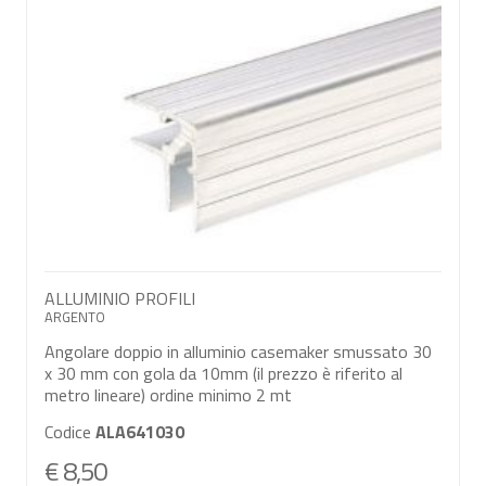
ALLUMINIO PROFILI
ARGENTO
Angolare doppio in alluminio casemaker smussato 30
x 30 mm con gola da 10mm (il prezzo è riferito al
metro lineare) ordine minimo 2 mt
Codice
ALA641030
€ 8,50