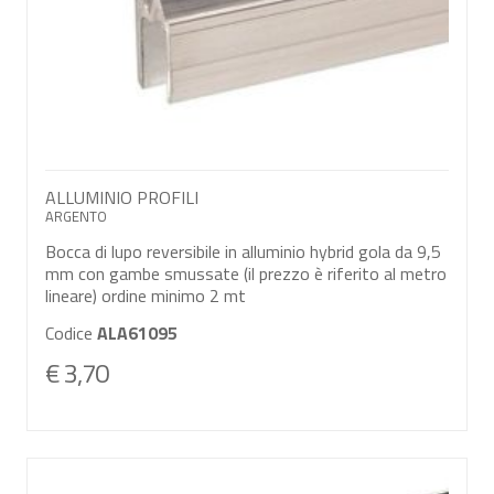
ALLUMINIO PROFILI
ARGENTO
Bocca di lupo reversibile in alluminio hybrid gola da 9,5
mm con gambe smussate (il prezzo è riferito al metro
lineare) ordine minimo 2 mt
Codice
ALA61095
€ 3,70