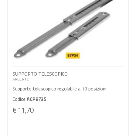
SUPPORTO TELESCOPICO
ARGENTO
Supporto telescopico regolabile a 10 posizioni
Codice
ACP8735
€ 11,70