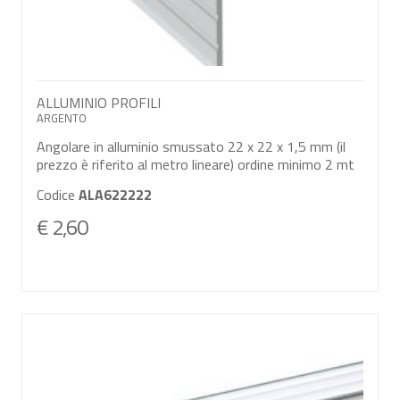
ALLUMINIO PROFILI
ARGENTO
Angolare in alluminio smussato 22 x 22 x 1,5 mm (il
prezzo è riferito al metro lineare) ordine minimo 2 mt
Codice
ALA622222
€ 2,60