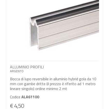
ALLUMINIO PROFILI
ARGENTO
Bocca di lupo reversibile in alluminio hybrid gola da 10
mm con gambe dritte (il prezzo è riferito ad 1 metro
lineare singolo) ordine minimo 2 mt
Codice
ALA61100
€ 4,50