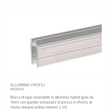
ALLUMINIO PROFILI
ARGENTO
Bocca di lupo reversibile in alluminio hybrid gola da
7mm con gambe smussate (il prezzo è riferito al
metro lineare) ordine minimo 2 mt