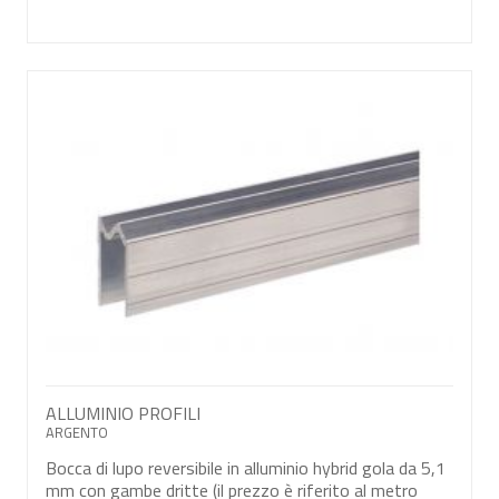
ALLUMINIO PROFILI
ARGENTO
Bocca di lupo reversibile in alluminio hybrid gola da 5,1
mm con gambe dritte (il prezzo è riferito al metro