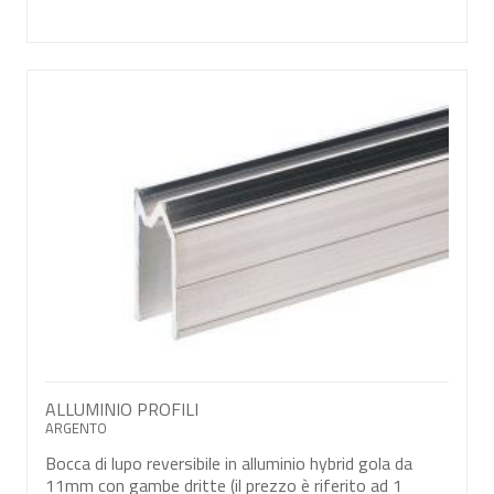
ALLUMINIO PROFILI
ARGENTO
Bocca di lupo reversibile in alluminio hybrid gola da
11mm con gambe dritte (il prezzo è riferito ad 1