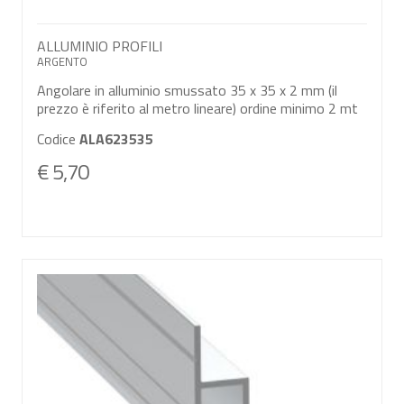
ALLUMINIO PROFILI
ARGENTO
Angolare in alluminio smussato 35 x 35 x 2 mm (il
prezzo è riferito al metro lineare) ordine minimo 2 mt
Codice
ALA623535
€ 5,70