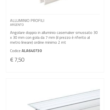
ALLUMINIO PROFILI
ARGENTO
Angolare doppio in alluminio casemaker smussato 30
x 30 mm con gola da 7 mm (il prezzo è riferito al
metro lineare) ordine minimo 2 mt
Codice
ALA640730
€ 7,50