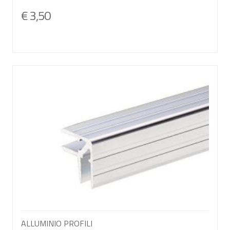
€ 3,50
ALLUMINIO PROFILI