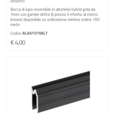
ARGENTO
Bocca di lupo reversibile in alluminio hybrid gola da
7mm con gambe dritte (il prezzo è riferito al metro
lineare) disponibile su ordinazione minimo ordine 100
metri
Codice
ALA61070ALT
€ 4,00