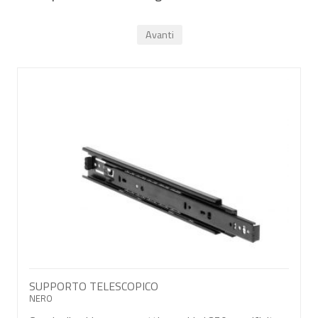
Avanti
SUPPORTO TELESCOPICO
NERO