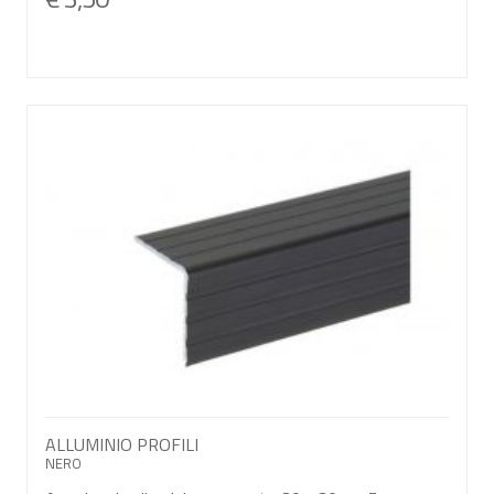
ALLUMINIO PROFILI
NERO