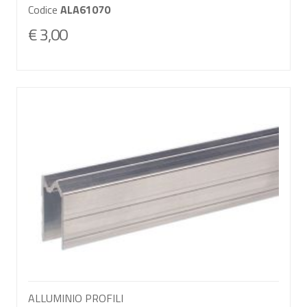
Codice
ALA61070
€ 3,00
ALLUMINIO PROFILI