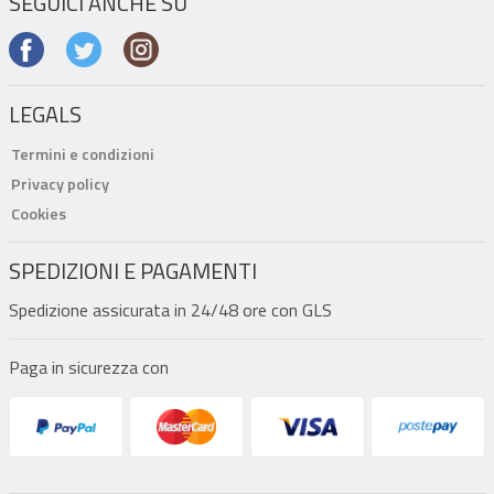
SEGUICI ANCHE SU
LEGALS
Termini e condizioni
Privacy policy
Cookies
SPEDIZIONI E PAGAMENTI
Spedizione assicurata in 24/48 ore con GLS
Paga in sicurezza con