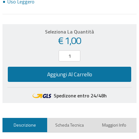
Uso Leggero
Seleziona La Quantità
€ 1,00
Aggiungi Al Carrello
Spedizone entro 24/48h
Descrizione
Scheda Tecnica
Maggiori Info