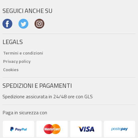
SEGUICI ANCHE SU
LEGALS
Termini e condizioni
Privacy policy
Cookies
SPEDIZIONI E PAGAMENTI
Spedizione assicurata in 24/48 ore con GLS
Paga in sicurezza con