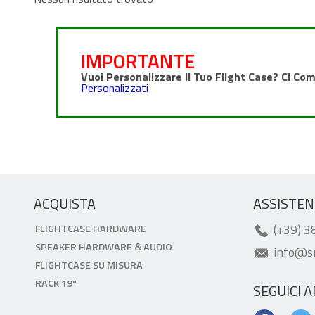
IMPORTANTE
Vuoi Personalizzare Il Tuo Flight Case? Ci Co
Personalizzati
ACQUISTA
ASSISTEN
(+39) 
FLIGHTCASE HARDWARE
SPEAKER HARDWARE & AUDIO
info@s
FLIGHTCASE SU MISURA
RACK 19"
SEGUICI 