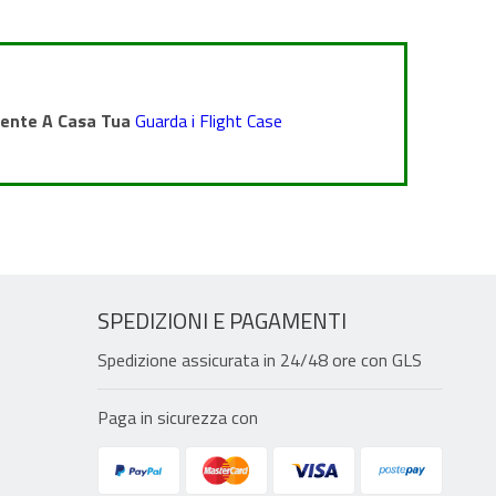
amente A Casa Tua
Guarda i Flight Case
SPEDIZIONI E PAGAMENTI
Spedizione assicurata in 24/48 ore con GLS
Paga in sicurezza con