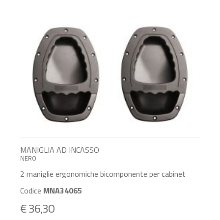
MANIGLIA AD INCASSO
NERO
2 maniglie ergonomiche bicomponente per cabinet
Codice
MNA34065
€ 36,30