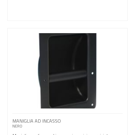
MANIGLIA AD INCASSO
NERO