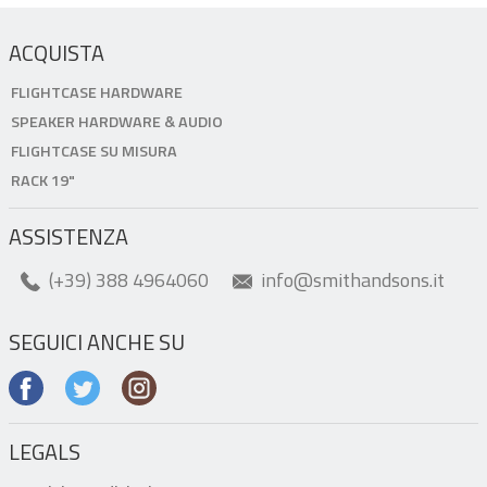
ACQUISTA
FLIGHTCASE HARDWARE
SPEAKER HARDWARE & AUDIO
FLIGHTCASE SU MISURA
RACK 19"
ASSISTENZA
(+39) 388 4964060
info@smithandsons.it
SEGUICI ANCHE SU
LEGALS